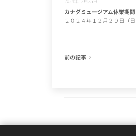
2024年12月25日
カナダミュージアム休業期間
２０２４年１２月２９日（日
前の記事