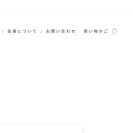
会員について
お問い合わせ
買い物かご