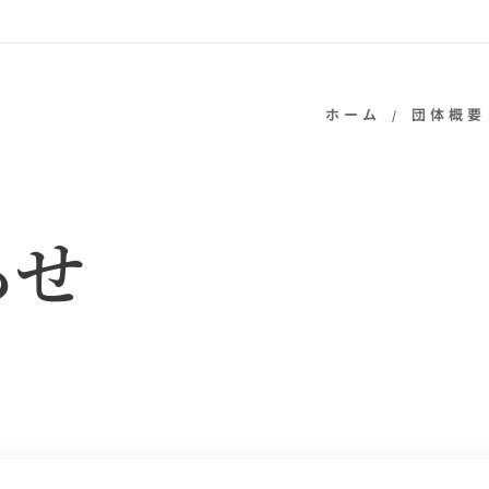
ホーム
団体概要
らせ