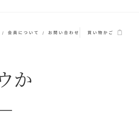
会員について
お問い合わせ
買い物かご
ウか
－