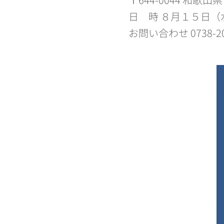
日 時 ８月１５日（
お問い合わせ 0738-2