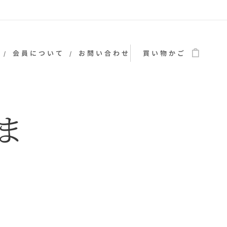
会員について
お問い合わせ
買い物かご
ま