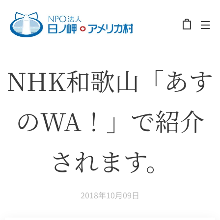
NHK和歌山「あす
のWA！」で紹介
されます。
2018年10月09日